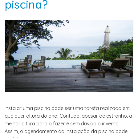
piscina?
Instalar uma piscina pode ser uma tarefa realizada em
qualquer altura do ano. Contudo, apesar de estranho, a
melhor altura para o fazer é sem dúvida o inverno.
Assim, o agendamento da instalação da piscina pode