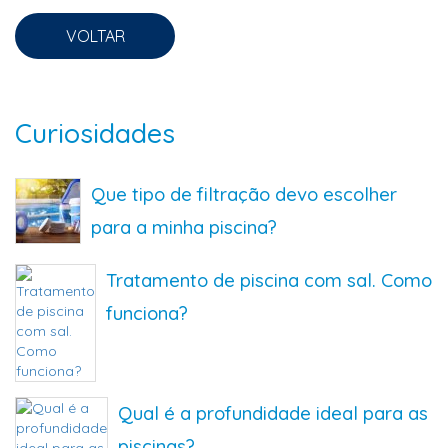
VOLTAR
Curiosidades
Que tipo de filtração devo escolher
para a minha piscina?
Tratamento de piscina com sal. Como
funciona?
Qual é a profundidade ideal para as
piscinas?