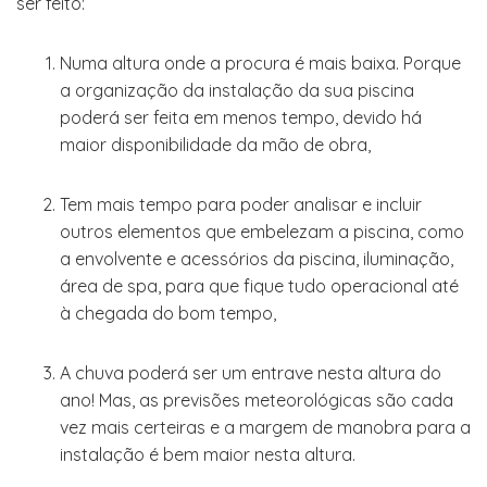
ser feito:
Numa altura onde a procura é mais baixa. Porque
a organização da instalação da sua piscina
poderá ser feita em menos tempo, devido há
maior disponibilidade da mão de obra,
Tem mais tempo para poder analisar e incluir
outros elementos que embelezam a piscina, como
a envolvente e acessórios da piscina, iluminação,
área de spa, para que fique tudo operacional até
à chegada do bom tempo,
A chuva poderá ser um entrave nesta altura do
ano! Mas, as previsões meteorológicas são cada
vez mais certeiras e a margem de manobra para a
instalação é bem maior nesta altura.