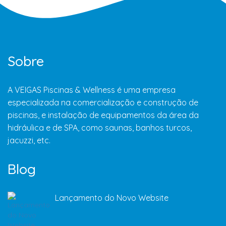
Sobre
A VEIGAS Piscinas & Wellness é uma empresa
especializada na comercialização e construção de
piscinas, e instalação de equipamentos da área da
hidráulica e de SPA, como saunas, banhos turcos,
jacuzzi, etc.
Blog
Lançamento do Novo Website