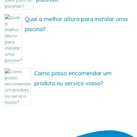
Qual a melhor altura para instalar uma
piscina?
Como posso encomendar um
produto ou serviço vosso?