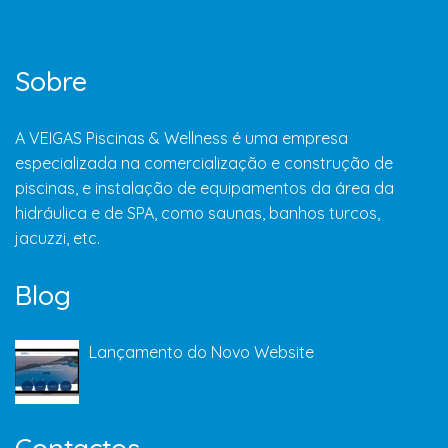
Sobre
A VEIGAS Piscinas & Wellness é uma empresa
especializada na comercialização e construção de
piscinas, e instalação de equipamentos da área da
hidráulica e de SPA, como saunas, banhos turcos,
jacuzzi, etc.
Blog
Lançamento do Novo Website