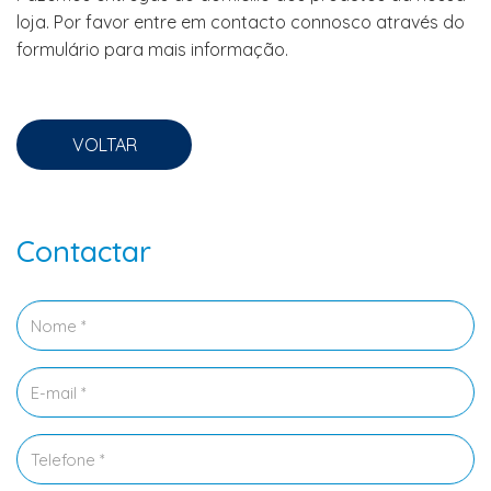
loja. Por favor entre em contacto connosco através do
formulário para mais informação.
VOLTAR
Contactar