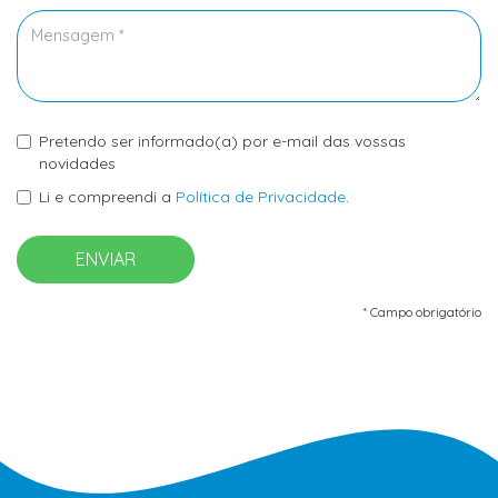
Pretendo ser informado(a) por e-mail das vossas
novidades
Li e compreendi a
Política de Privacidade
.
ENVIAR
* Campo obrigatório