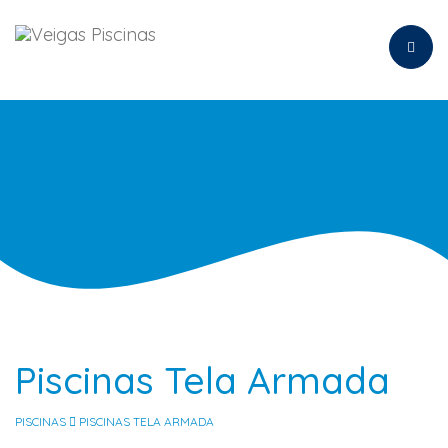
Toggl
naviga
Piscinas Tela Armada
PISCINAS
PISCINAS TELA ARMADA