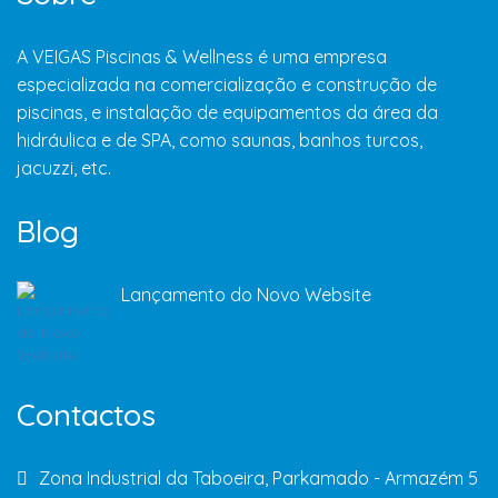
A VEIGAS Piscinas & Wellness é uma empresa
especializada na comercialização e construção de
piscinas, e instalação de equipamentos da área da
hidráulica e de SPA, como saunas, banhos turcos,
jacuzzi, etc.
Blog
Lançamento do Novo Website
Contactos
Zona Industrial da Taboeira, Parkamado - Armazém 5