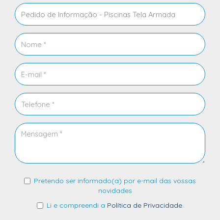
Pretendo ser informado(a) por e-mail das vossas
novidades
Li e compreendi a
Política de Privacidade
.