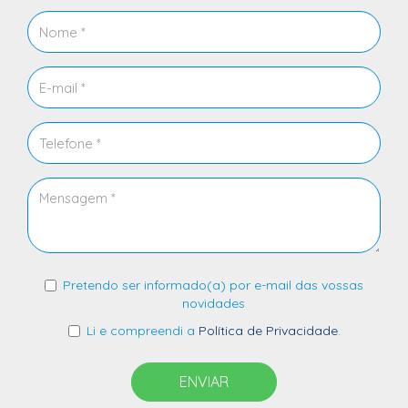
Pretendo ser informado(a) por e-mail das vossas
novidades
Li e compreendi a
Política de Privacidade
.
ENVIAR