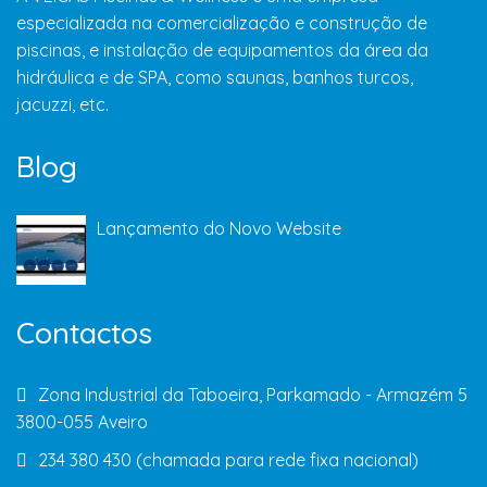
especializada na comercialização e construção de
piscinas, e instalação de equipamentos da área da
hidráulica e de SPA, como saunas, banhos turcos,
jacuzzi, etc.
Blog
Lançamento do Novo Website
Contactos
Zona Industrial da Taboeira, Parkamado - Armazém 5
3800-055 Aveiro
234 380 430 (chamada para rede fixa nacional)