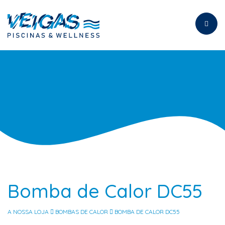
Toggl
naviga
Bomba de Calor DC55
A NOSSA LOJA
BOMBAS DE CALOR
BOMBA DE CALOR DC55